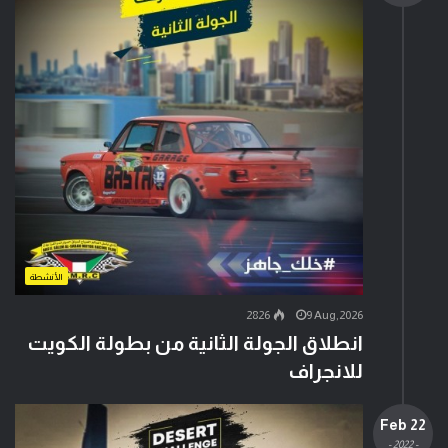
الأنشطة
2826
9 Aug,2026
انطلاق الجولة الثانية من بطولة الكويت
للانجراف
22 Feb
- 2022 -