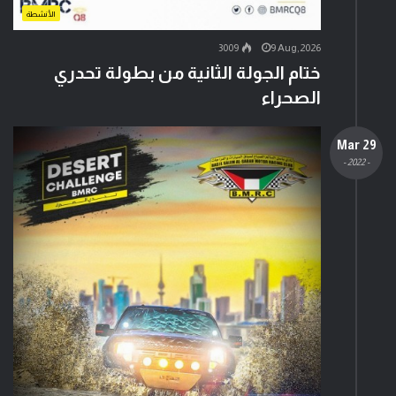
الأنشطة
3009
9 Aug,2026
ختام الجولة الثانية من بطولة تحدري
الصحراء
29 Mar
- 2022 -