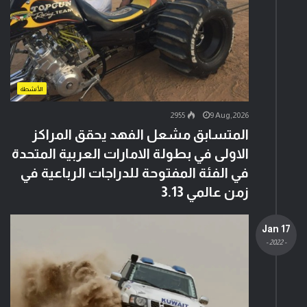
الأنشطة
2955
9 Aug,2026
المتسابق مشعل الفهد يحقق المراكز
الاولى في بطولة الامارات العربية المتحدة
في الفئة المفتوحة للدراجات الرباعية في
زمن عالمي 3.13
17 Jan
- 2022 -