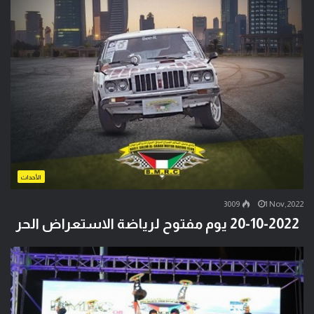
الأحداث
3009
1 Nov,2022
20-10-2022 يوم مفتوح لرياضة الاستعراض الحر