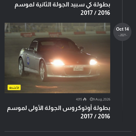
بطولة كي سبيد الجولة الثانية لموسم
2016 / 2017
14 Oct
- 2021 -
الأنشطة
4315
9 Aug,2026
بطولة أوتوكروس الجولة الأولى لموسم
2016 / 2017