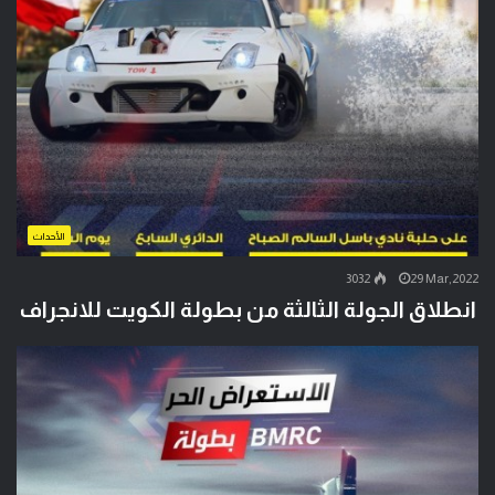
الأحداث
3032
29 Mar,2022
انطلاق الجولة الثالثة من بطولة الكويت للانجراف