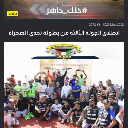
الأحداث
2872
28 Mar,2022
انطلاق الجولة الثالثة من بطولة تحدي الصحراء