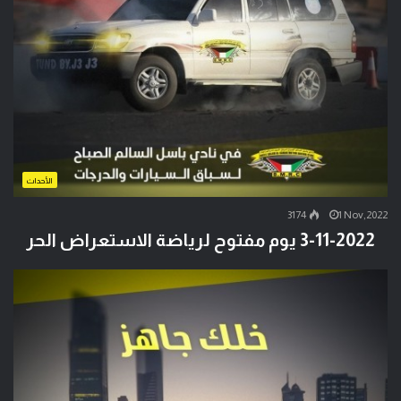
الأحداث
3174
1 Nov,2022
3-11-2022 يوم مفتوح لرياضة الاستعراض الحر