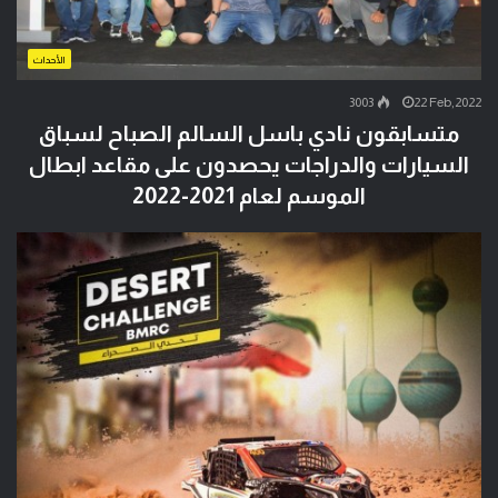
الأحداث
3003
22 Feb,2022
متسابقون نادي باسل السالم الصباح لسباق
السيارات والدراجات يحصدون على مقاعد ابطال
الموسم لعام 2021-2022