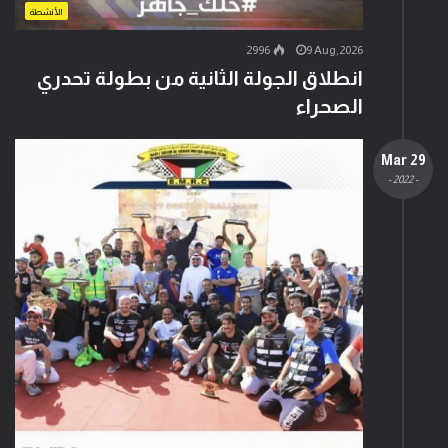
الأنشطة
2996
9 Aug,2026
انطلاق الجولة الثانية من بطولة تحدري
الصحراء
29 Mar
- 2022 -