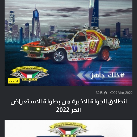
الأحداث
3035
29 Mar,2022
انطلاق الجولة الاخيرة من بطولة الاستعراض
الحر 2022