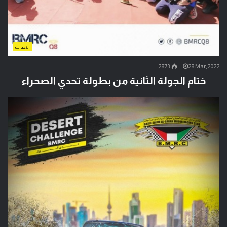
الأحداث
2873
28 Mar,2022
ختام الجولة الثانية من بطولة تحدي الصحراء