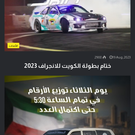
الأحداث
2908
19 Aug,2023
ختام بطولة الكويت للانجراف 2023