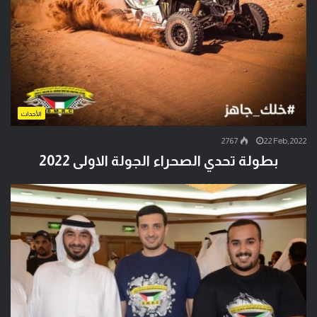
الأحداث
2767
22 Feb,2022
بطولة تحدي الصحراء الجولة الاولى 2022