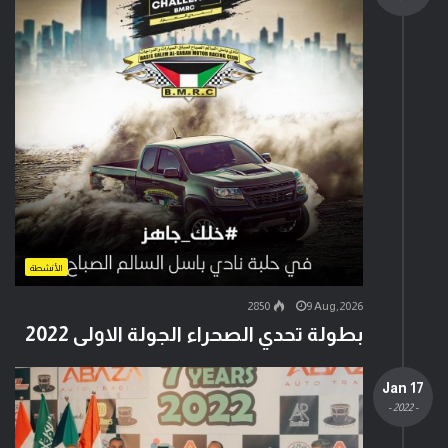
الأنشطة
2850
9 Aug,2026
بطولة تحدي الصحراء الجولة الاولى 2022
17 Jan
- 2022 -