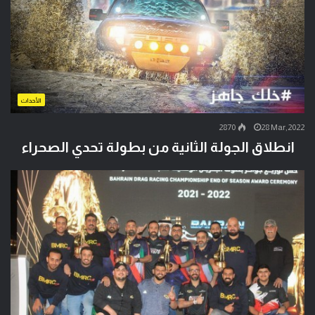
الأحداث
2870
28 Mar,2022
انطلاق الجولة الثانية من بطولة تحدي الصحراء